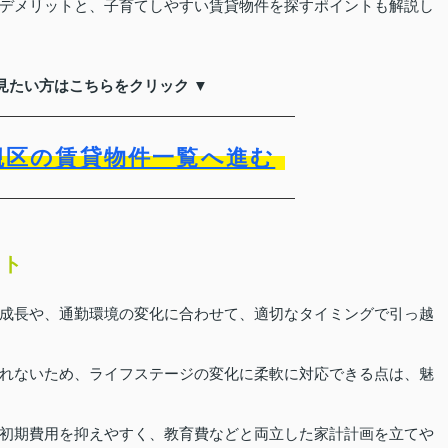
デメリットと、子育てしやすい賃貸物件を探すポイントも解説し
見たい方はこちらをクリック ▼
槻区の賃貸物件一覧へ進む
ット
成長や、通勤環境の変化に合わせて、適切なタイミングで引っ越
れないため、ライフステージの変化に柔軟に対応できる点は、魅
初期費用を抑えやすく、教育費などと両立した家計計画を立てや