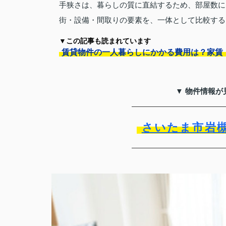
手狭さは、暮らしの質に直結するため、部屋数に
街・設備・間取りの要素を、一体として比較する
▼この記事も読まれています
賃貸物件の一人暮らしにかかる費用は？家賃
▼ 物件情報が
さいたま市岩