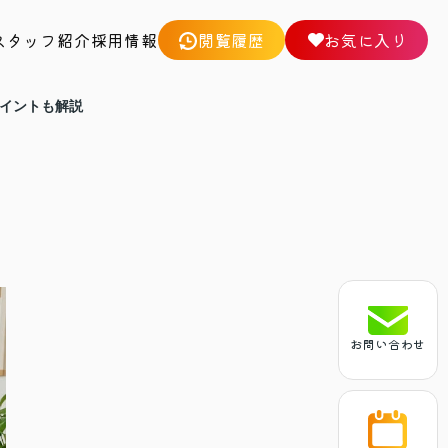
スタッフ紹介
採用情報
閲覧履歴
お気に入り
イントも解説
お問い合わせ