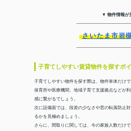
▼ 物件情報が
さいたま市岩
子育てしやすい賃貸物件を探すポ
子育てしやすい物件を探す際は、物件単体だけで
保育所や医療機関、地域子育て支援拠点などが利
感に繋がるでしょう。
次に設備面では、段差の少なさや窓の転落防止対
るかを見極めましょう。
さらに、間取りに関しては、今の家族人数だけで