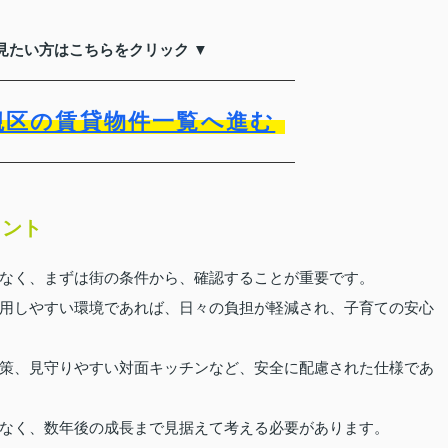
見たい方はこちらをクリック ▼
槻区の賃貸物件一覧へ進む
イント
なく、まずは街の条件から、確認することが重要です。
用しやすい環境であれば、日々の負担が軽減され、子育ての安心
策、見守りやすい対面キッチンなど、安全に配慮された仕様であ
なく、数年後の成長まで見据えて考える必要があります。