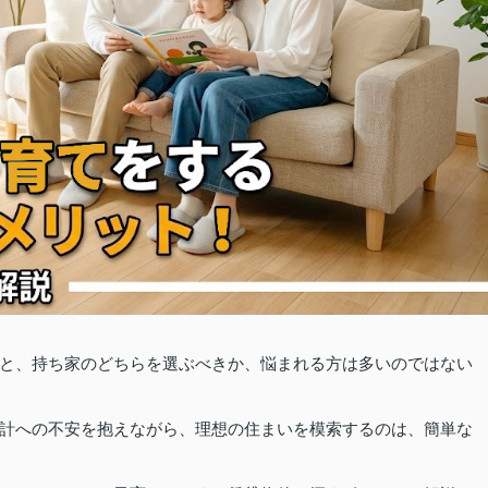
と、持ち家のどちらを選ぶべきか、悩まれる方は多いのではない
計への不安を抱えながら、理想の住まいを模索するのは、簡単な