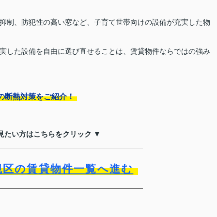
抑制、防犯性の高い窓など、子育て世帯向けの設備が充実した物
実した設備を自由に選び直せることは、賃貸物件ならではの強み
の断熱対策をご紹介！
見たい方はこちらをクリック ▼
槻区の賃貸物件一覧へ進む