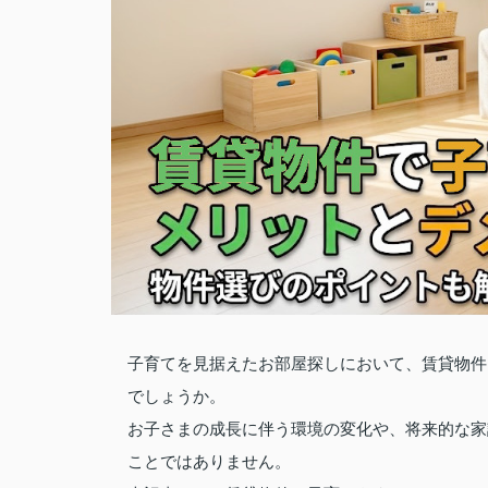
子育てを見据えたお部屋探しにおいて、賃貸物件
でしょうか。
お子さまの成長に伴う環境の変化や、将来的な家
ことではありません。