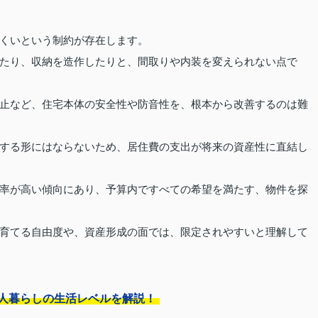
くいという制約が存在します。
たり、収納を造作したりと、間取りや内装を変えられない点で
止など、住宅本体の安全性や防音性を、根本から改善するのは難
する形にはならないため、居住費の支出が将来の資産性に直結し
率が高い傾向にあり、予算内ですべての希望を満たす、物件を探
育てる自由度や、資産形成の面では、限定されやすいと理解して
二人暮らしの生活レベルを解説！