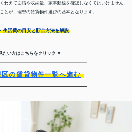
くわえて面積や収納量、家事動線を確認しなくてはいけません。
ことが、理想の賃貸物件選びの基本となります。
・生活費の目安と貯金方法を解説
見たい方はこちらをクリック ▼
槻区の賃貸物件一覧へ進む