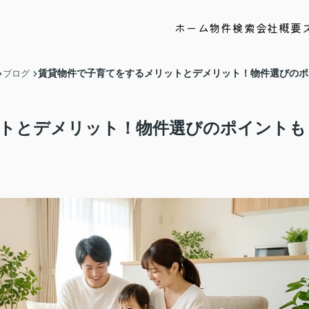
ホーム
物件検索
会社概要
賃貸物件で子育てをするメリットとデメリット！物件選びのポ
ブログ
トとデメリット！物件選びのポイントも