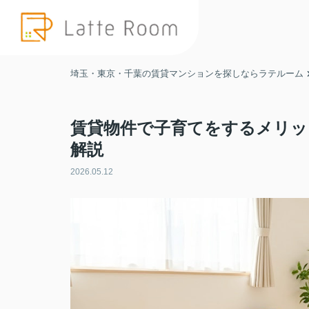
埼玉・東京・千葉の賃貸マンションを探しならラテルーム
賃貸物件で子育てをするメリッ
解説
2026.05.12