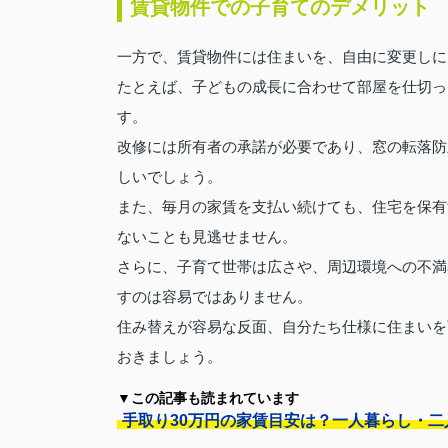
賃貸物件での子育てのデメリット
一方で、賃貸物件には住まいを、自由に変更しに
たとえば、子どもの成長に合わせて部屋を仕切っ
す。
改修には所有者の承諾が必要であり、窓の転落防
しいでしょう。
また、毎月の家賃を支払い続けても、住宅を保有
ないことも見逃せません。
さらに、子育て世帯は広さや、周辺環境への不満
すのは容易ではありません。
住み替えが容易な反面、自分たち仕様に住まいを
おきましょう。
▼この記事も読まれています
手取り30万円の家賃目安は？一人暮らし・