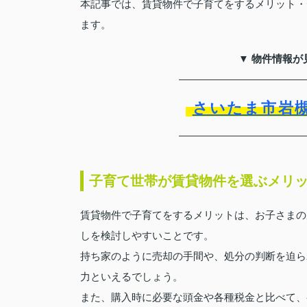
本記事では、賃貸物件で子育てをするメリット・
ます。
▼ 物件情報が
さいたま市岩
子育て世帯が賃貸物件を選ぶメリ
賃貸物件で子育てをするメリットは、お子さまの
しを検討しやすいことです。
持ち家のように売却の手間や、処分の判断を迫ら
力といえるでしょう。
また、購入時に必要な頭金や各種税金と比べて、