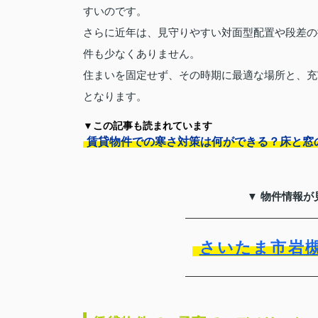
すいのです。
さらに近年は、見守りやすい対面型配置や段差の
件も少なくありません。
住まいを固定せず、その時期に最適な場所と、充
となります。
▼この記事も読まれています
賃貸物件での寒さ対策は何ができる？床と窓
▼ 物件情報が
さいたま市岩