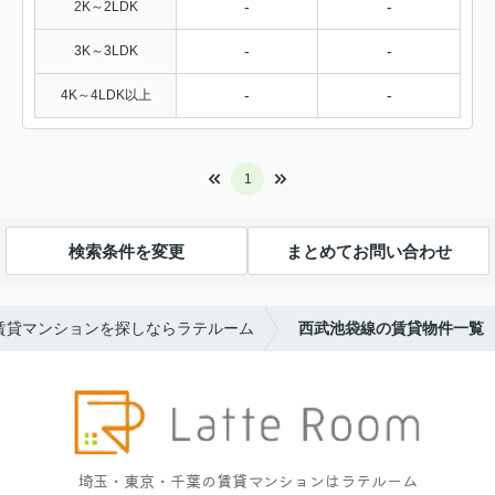
-
-
2K～2LDK
-
-
3K～3LDK
-
-
4K～4LDK以上
1
検索条件を変更
まとめてお問い合わせ
賃貸マンションを探しならラテルーム
西武池袋線の賃貸物件一覧
埼玉・東京・千葉の賃貸マンションはラテルーム