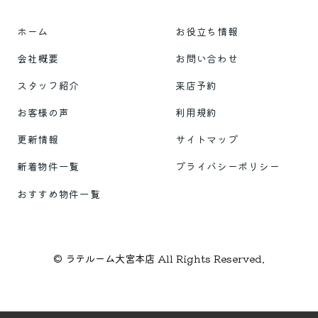
ホーム
お役立ち情報
会社概要
お問い合わせ
スタッフ紹介
来店予約
お客様の声
利用規約
更新情報
サイトマップ
新着物件一覧
プライバシーポリシー
おすすめ物件一覧
© ラテルーム大宮本店 All Rights Reserved.