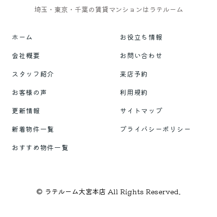
埼玉・東京・千葉の賃貸マンションはラテルーム
ホーム
お役立ち情報
会社概要
お問い合わせ
スタッフ紹介
来店予約
お客様の声
利用規約
更新情報
サイトマップ
新着物件一覧
プライバシーポリシー
おすすめ物件一覧
© ラテルーム大宮本店 All Rights Reserved.