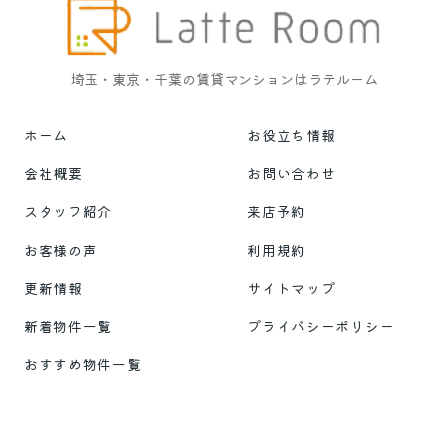
埼玉・東京・千葉の賃貸マンションはラテルーム
ホーム
お役立ち情報
会社概要
お問い合わせ
スタッフ紹介
来店予約
お客様の声
利用規約
更新情報
サイトマップ
新着物件一覧
プライバシーポリシー
おすすめ物件一覧