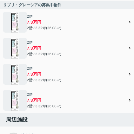
リブリ・グレーシアの募集中物件
2階
7.3万円
2階 / 3.32坪(26.08㎡)
2階
7.3万円
2階 / 3.32坪(26.08㎡)
2階
7.3万円
2階 / 3.32坪(26.08㎡)
2階
7.3万円
2階 / 3.32坪(26.08㎡)
周辺施設