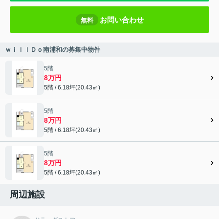
お問い合わせ
無料
ｗｉｌｌＤｏ南浦和の募集中物件
5階
8万円
5階 / 6.18坪(20.43㎡)
5階
8万円
5階 / 6.18坪(20.43㎡)
5階
8万円
5階 / 6.18坪(20.43㎡)
周辺施設