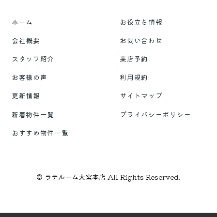
ホーム
お役立ち情報
会社概要
お問い合わせ
スタッフ紹介
来店予約
お客様の声
利用規約
更新情報
サイトマップ
新着物件一覧
プライバシーポリシー
おすすめ物件一覧
© ラテルーム大宮本店 All Rights Reserved.