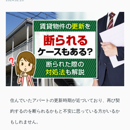
2024.02.20
住んでいたアパートの更新時期が近づいており、再び契
約するのを断られるかもと不安に思っている方がいるか
もしれません。