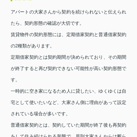
アパートの大家さんから契約を続けられないと伝えられ
たら、契約形態の確認が大切です。
賃貸物件の契約形態には、定期借家契約と普通借家契約
の2種類があります。
定期借家契約とは契約期間が決められており、その期間
が終了すると再び契約できない可能性が高い契約形態で
す。
一時的に空き家になるため人に貸したい、ゆくゆくは自
宅として使いたいなど、大家さん側に理由があって設定
されている場合が多いです。
普通借家契約とは、契約していた期間が終了後も再契約
をして住み続けられる形態で、原則大家さんからは断ら