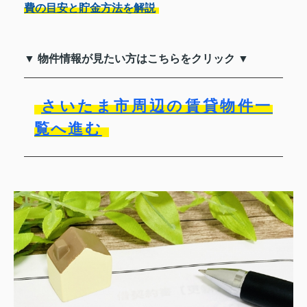
費の目安と貯金方法を解説
▼ 物件情報が見たい方はこちらをクリック ▼
さいたま市周辺の賃貸物件一
覧へ進む