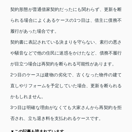
契約形態が普通借家契約だったにも関わらず、更新を断
られる場合によくあるケースの1つ目は、借主に債務不
履行があった場合です。
契約書に表記されている決まりを守らない、素行の悪さ
や騒音などで他の住民に迷惑をかけたなど、債務不履行
が目立つ場合は再契約を断られる可能性があります。
2つ目のケースは建物の劣化で、古くなった物件の建て
直しやリフォームを予定していた場合、更新を断られる
かもしれません。
3つ目は明確な理由がなくても大家さんから再契約を拒
否され、立ち退き料を支払われるケースです。
▼この記事も読まれています