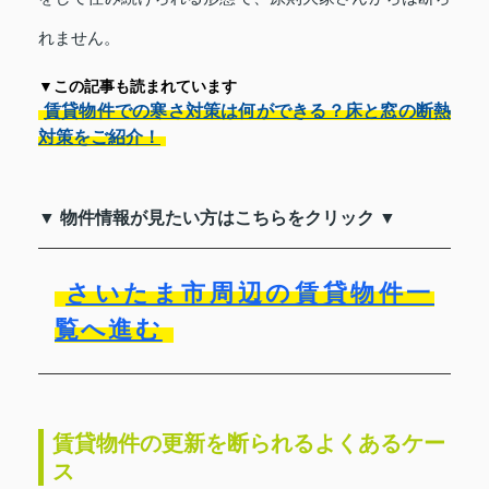
れません。
▼この記事も読まれています
賃貸物件での寒さ対策は何ができる？床と窓の断熱
対策をご紹介！
▼ 物件情報が見たい方はこちらをクリック ▼
さいたま市周辺の賃貸物件一
覧へ進む
賃貸物件の更新を断られるよくあるケー
ス