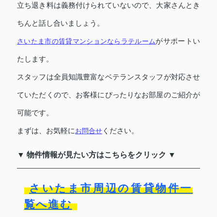
立ち退き料は義務付けられていないので、大家さんとき
ちんと話し合いましょう。
がサポートい
さいたま市の賃貸マンションならラテルーム
たします。
スタッフは全員知識豊富なベテランスタッフが対応させ
ていただくので、お客様にぴったりなお部屋のご紹介が
可能です。
まずは、お気軽に
ください。
お問合せ
▼ 物件情報が見たい方はこちらをクリック ▼
さいたま市周辺の賃貸物件一
覧へ進む