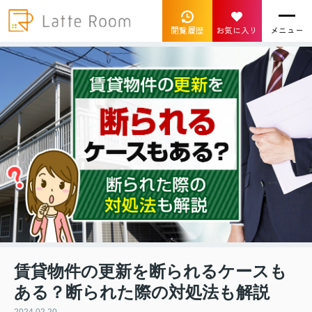
閲覧履歴
お気に入り
メニュー
賃貸物件の更新を断られるケースも
ある？断られた際の対処法も解説