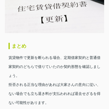
まとめ
賃貸物件で更新を断られる場合、定期借家契約と普通借
家契約のどちらで借りていたのか契約形態を確認しまし
ょう。
拒否される正当な理由があれば大家さんの意向に従い、
ない場合でも立ち退き料が支払われれば退去せざるを得
ない可能性があります。