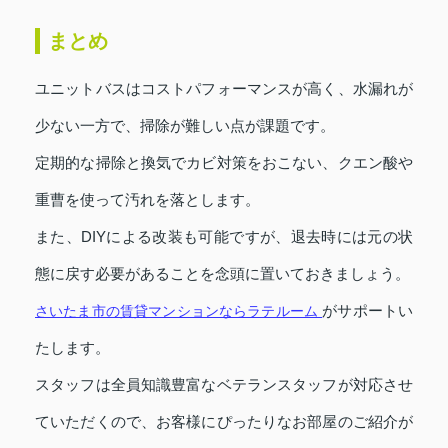
まとめ
ユニットバスはコストパフォーマンスが高く、水漏れが
少ない一方で、掃除が難しい点が課題です。
定期的な掃除と換気でカビ対策をおこない、クエン酸や
重曹を使って汚れを落とします。
また、DIYによる改装も可能ですが、退去時には元の状
態に戻す必要があることを念頭に置いておきましょう。
がサポートい
さいたま市の賃貸マンションならラテルーム
たします。
スタッフは全員知識豊富なベテランスタッフが対応させ
ていただくので、お客様にぴったりなお部屋のご紹介が