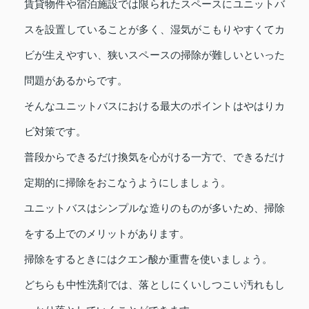
賃貸物件や宿泊施設では限られたスペースにユニットバ
スを設置していることが多く、湿気がこもりやすくてカ
ビが生えやすい、狭いスペースの掃除が難しいといった
問題があるからです。
そんなユニットバスにおける最大のポイントはやはりカ
ビ対策です。
普段からできるだけ換気を心がける一方で、できるだけ
定期的に掃除をおこなうようにしましょう。
ユニットバスはシンプルな造りのものが多いため、掃除
をする上でのメリットがあります。
掃除をするときにはクエン酸か重曹を使いましょう。
どちらも中性洗剤では、落としにくいしつこい汚れもし