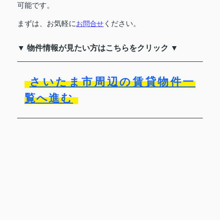
可能です。
まずは、お気軽に
ください。
お問合せ
▼ 物件情報が見たい方はこちらをクリック ▼
さいたま市周辺の賃貸物件一
覧へ進む