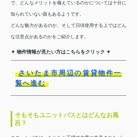
で、どんなメリットを備えているのかについては十分に
知られていない面もあるようです。
どんな魅力があるのか、そして日頃使用する上ではどん
な注意点があるのかをご紹介します。
▼ 物件情報が見たい方はこちらをクリック ▼
さいたま市周辺の賃貸物件一
覧へ進む
そもそもユニットバスとはどんなお風
呂？