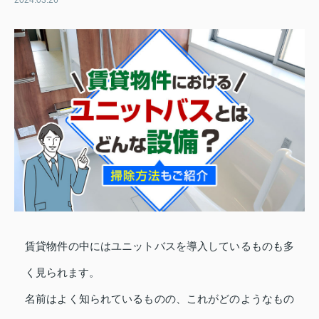
2024.03.26
賃貸物件の中にはユニットバスを導入しているものも多
く見られます。
名前はよく知られているものの、これがどのようなもの