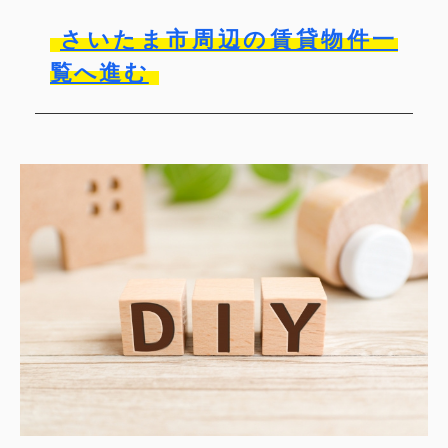
さいたま市周辺の賃貸物件一
覧へ進む