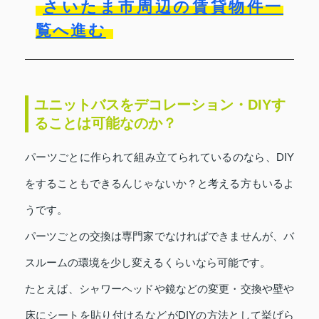
さいたま市周辺の賃貸物件一
覧へ進む
ユニットバスをデコレーション・DIYす
ることは可能なのか？
パーツごとに作られて組み立てられているのなら、DIY
をすることもできるんじゃないか？と考える方もいるよ
うです。
パーツごとの交換は専門家でなければできませんが、バ
スルームの環境を少し変えるくらいなら可能です。
たとえば、シャワーヘッドや鏡などの変更・交換や壁や
床にシートを貼り付けるなどがDIYの方法として挙げら