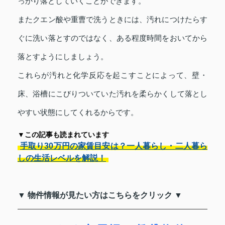
っかり落としていくことができます。
またクエン酸や重曹で洗うときには、汚れにつけたらす
ぐに洗い落とすのではなく、ある程度時間をおいてから
落とすようにしましょう。
これらが汚れと化学反応を起こすことによって、壁・
床、浴槽にこびりついていた汚れを柔らかくして落とし
やすい状態にしてくれるからです。
▼この記事も読まれています
手取り30万円の家賃目安は？一人暮らし・二人暮ら
しの生活レベルを解説！
▼ 物件情報が見たい方はこちらをクリック ▼