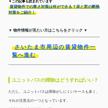
▼この記事も読まれています
賃貸物件での寒さ対策は何ができる？床と窓の断熱
対策をご紹介！
▼ 物件情報が見たい方はこちらをクリック ▼
さいたま市周辺の賃貸物件一
覧へ進む
ユニットバスの掃除はどうすればいい？
ただし、ユニットバスは掃除がしにくいケースも多く、
それが注意点の一つとなっています。