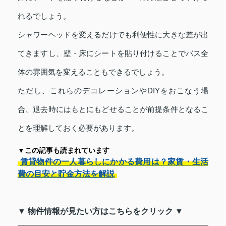
れるでしょう。
シャワーヘッドを変えるだけでも利便性に大きな差が出
てきますし、壁・床にシートを貼り付けることでバス全
体の雰囲気を変えることもできるでしょう。
ただし、これらのデコレーションやDIYをおこなう場
合、退去時にはもとにもどせることが前提条件となるこ
とを理解しておく必要があります。
▼この記事も読まれています
賃貸物件の一人暮らしにかかる費用は？家賃・生活
費の目安と貯金方法を解説
▼ 物件情報が見たい方はこちらをクリック ▼