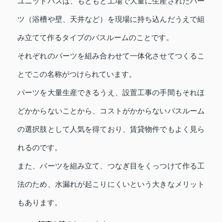
ユニットバスは、もともと工場で大量に生産されたパー
ツ（浴槽や壁、天井など）を現場に持ち込んだうえで組
み立てて作るタイプのバスルームのことです。
それぞれのパーツを組み合わせて一体化させてつくるこ
とでこの名称がつけられています。
パーツを大量生産できるうえ、設置工事の手間もそれほ
どかからないことから、コストがかからないバスルーム
の選択肢として人気を得ており、賃貸物件でもよく見ら
れるのです。
また、パーツを組み立て、つなぎ目をくっつけて作る工
法のため、水漏れが起こりにくいという大きなメリット
もあります。