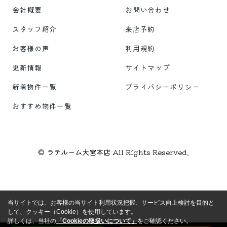
会社概要
お問い合わせ
スタッフ紹介
来店予約
お客様の声
利用規約
更新情報
サイトマップ
新着物件一覧
プライバシーポリシー
おすすめ物件一覧
© ラテルーム大宮本店 All Rights Reserved.
当サイトでは、お客様の当サイト利用状況把握、サービス向上検討を目的と
して、クッキー（Cookie）を使用しています。
詳しくは、当社の
「Cookieの取扱いについて」
をご確認ください。