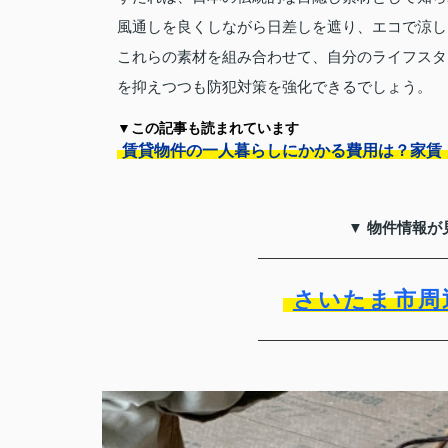
風通しを良くしながら日差しを遮り、エコで涼し
これらの素材を組み合わせて、自分のライフスタ
を抑えつつも防犯対策を強化できるでしょう。
▼この記事も読まれています
賃貸物件の一人暮らしにかかる費用は？家賃
▼ 物件情報が
さいたま市周