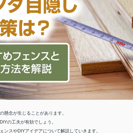
の懸念が生じることがあります。
DIYの工夫が有効でしょう。
ェンスやDIYアイデアについて解説していきます。