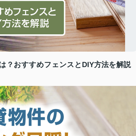
は？おすすめフェンスとDIY方法を解説