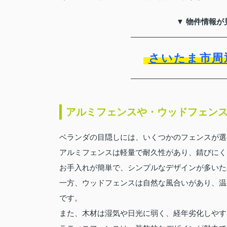
▼ 物件情報が
さいたま市周
アルミフェンスや・ウッドフェン
ベランダの目隠しには、いくつかのフェンスが選
アルミフェンスは軽量で耐久性があり、錆びにく
お手入れが簡単で、シンプルなデザインが多いた
一方、ウッドフェンスは自然な風合いがあり、温
です。
また、木材は湿気や日光に弱く、経年劣化しやす