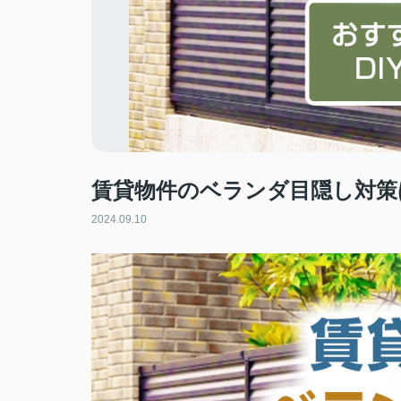
賃貸物件のベランダ目隠し対策
2024.09.10