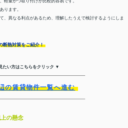
、軽量かつ取り付けが比較的容易です。
あります。
て、異なる利点があるため、理解したうえで検討するようにしま
の断熱対策をご紹介！
見たい方はこちらをクリック ▼
辺の賃貸物件一覧へ進む
犯上の懸念