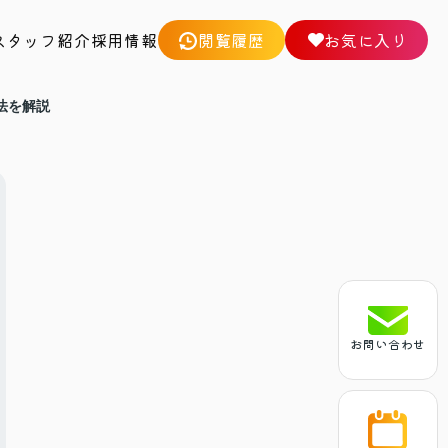
スタッフ紹介
採用情報
閲覧履歴
お気に入り
法を解説
お問い合わせ