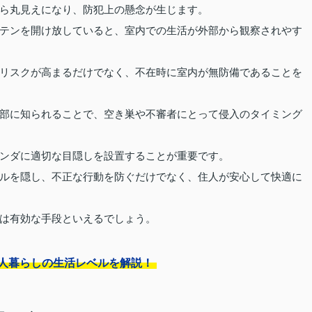
ら丸見えになり、防犯上の懸念が生じます。
テンを開け放していると、室内での生活が外部から観察されやす
リスクが高まるだけでなく、不在時に室内が無防備であることを
部に知られることで、空き巣や不審者にとって侵入のタイミング
ンダに適切な目隠しを設置することが重要です。
ルを隠し、不正な行動を防ぐだけでなく、住人が安心して快適に
は有効な手段といえるでしょう。
二人暮らしの生活レベルを解説！