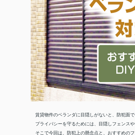
賃貸物件のベランダに目隠しがないと、防犯面で
プライバシーを守るためには、目隠しフェンスや
そこで今回は、防犯上の懸念点と、おすすめのフ