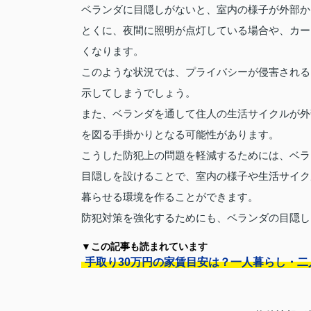
ベランダに目隠しがないと、室内の様子が外部か
とくに、夜間に照明が点灯している場合や、カー
くなります。
このような状況では、プライバシーが侵害される
示してしまうでしょう。
また、ベランダを通して住人の生活サイクルが外
を図る手掛かりとなる可能性があります。
こうした防犯上の問題を軽減するためには、ベラ
目隠しを設けることで、室内の様子や生活サイク
暮らせる環境を作ることができます。
防犯対策を強化するためにも、ベランダの目隠し
▼この記事も読まれています
手取り30万円の家賃目安は？一人暮らし・