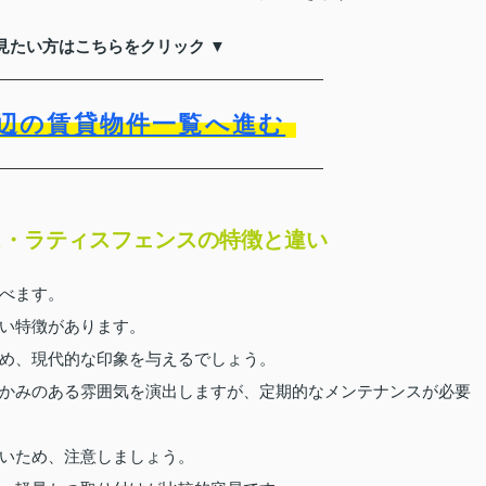
見たい方はこちらをクリック ▼
辺の賃貸物件一覧へ進む
ス・ラティスフェンスの特徴と違い
べます。
い特徴があります。
め、現代的な印象を与えるでしょう。
かみのある雰囲気を演出しますが、定期的なメンテナンスが必要
いため、注意しましょう。