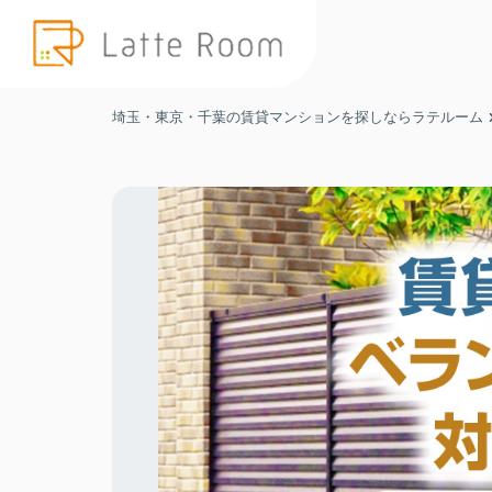
埼玉・東京・千葉の賃貸マンションを探しならラテルーム