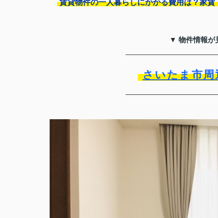
賃貸物件の一人暮らしにかかる費用は？家賃
▼ 物件情報が
さいたま市周