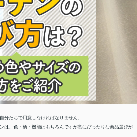
自分たちで用意しなければなりません。
ンは、色・柄・機能はもちろんですが窓にぴったりな商品選びが