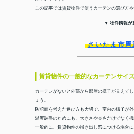
この記事では賃貸物件で使うカーテンの選び方や
▼ 物件情報が
さいたま市周
賃貸物件の一般的なカーテンサイ
カーテンがないと外部から部屋の様子が見えてし
ょう。
防犯面を考えた選び方も大切で、室内の様子が外
温度調整のためにも、大きさや長さだけでなく機
一般的に、賃貸物件の掃き出し窓につける場合には幅