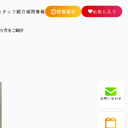
スタッフ紹介
採用情報
閲覧履歴
お気に入り
り方をご紹介
お問い合わせ