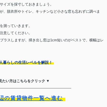
サイズを採寸しておきましょう。
が、脱衣所やトイレ、キッチンなど小さな窓も忘れずに調べま
を測っていきます。
注意してください。
cmプラスしますが、掃き出し窓は1cm短いのがベストで、横幅はレ
二人暮らしの生活レベルを解説！
見たい方はこちらをクリック ▼
辺の賃貸物件一覧へ進む