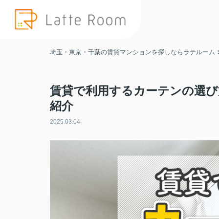
埼玉・東京・千葉の賃貸マンションを探しならラテルーム
賃貸で利用するカーテンの選び
紹介
2025.03.04