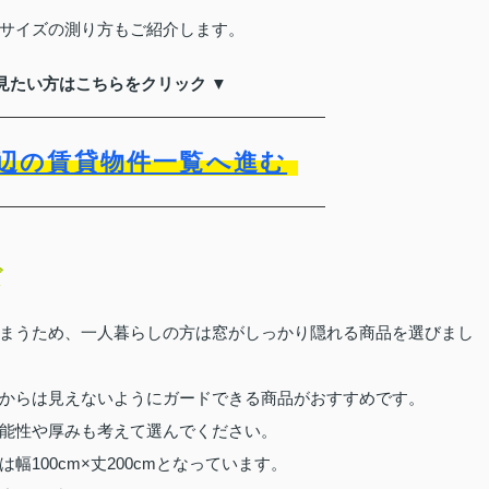
サイズの測り方もご紹介します。
見たい方はこちらをクリック ▼
辺の賃貸物件一覧へ進む
ズ
まうため、一人暮らしの方は窓がしっかり隠れる商品を選びまし
からは見えないようにガードできる商品がおすすめです。
能性や厚みも考えて選んでください。
100cm×丈200cmとなっています。