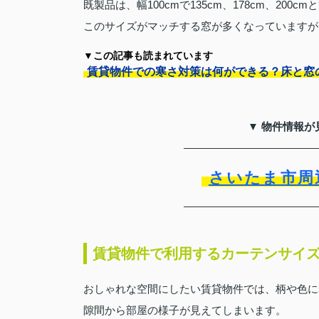
既製品は、幅100cmで135cm、178cm、200
このサイズがマッチする窓が多くなっていますが
▼この記事も読まれています
賃貸物件での寒さ対策は何ができる？床と窓
▼ 物件情報が
さいたま市周
賃貸物件で利用するカーテンサイ
おしゃれな空間にしたい賃貸物件では、柄や色に
隙間から部屋の様子が見えてしまいます。