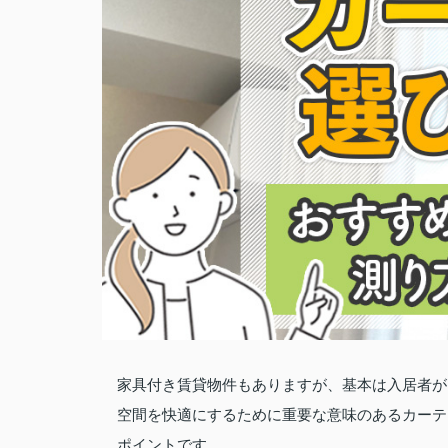
家具付き賃貸物件もありますが、基本は入居者が
空間を快適にするために重要な意味のあるカーテ
ポイントです。