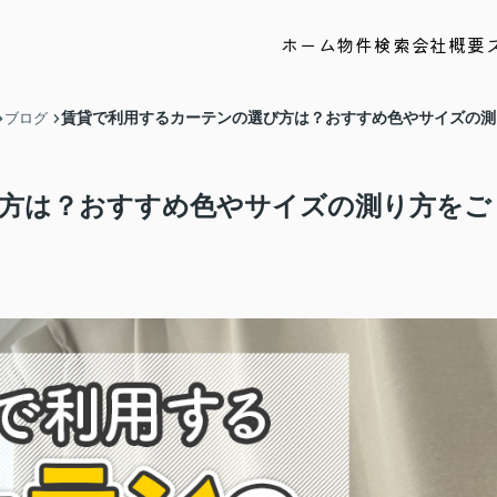
ホーム
物件検索
会社概要
賃貸で利用するカーテンの選び方は？おすすめ色やサイズの測
ブログ
方は？おすすめ色やサイズの測り方をご