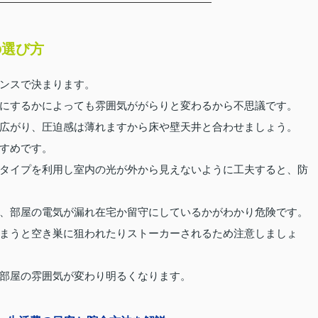
の選び方
ンスで決まります。
にするかによっても雰囲気ががらりと変わるから不思議です。
広がり、圧迫感は薄れますから床や壁天井と合わせましょう。
すめです。
タイプを利用し室内の光が外から見えないように工夫すると、防
、部屋の電気が漏れ在宅か留守にしているかがわかり危険です。
まうと空き巣に狙われたりストーカーされるため注意しましょ
部屋の雰囲気が変わり明るくなります。