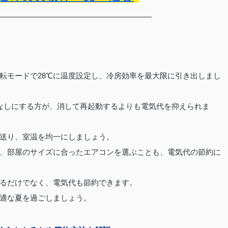
転モードで28℃に温度設定し、冷房効率を最大限に引き出しまし
なしにする方が、消して再起動するよりも電気代を抑えられま
送り、室温を均一にしましょう。
、部屋のサイズに合ったエアコンを選ぶことも、電気代の節約に
るだけでなく、電気代も節約できます。
適な夏を過ごしましょう。