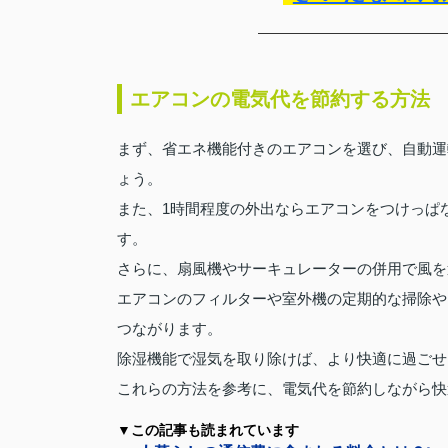
エアコンの電気代を節約する方法
まず、省エネ機能付きのエアコンを選び、自動運
ょう。
また、1時間程度の外出ならエアコンをつけっぱ
す。
さらに、扇風機やサーキュレーターの併用で風を
エアコンのフィルターや室外機の定期的な掃除や
つながります。
除湿機能で湿気を取り除けば、より快適に過ごせ
これらの方法を参考に、電気代を節約しながら快
▼この記事も読まれています