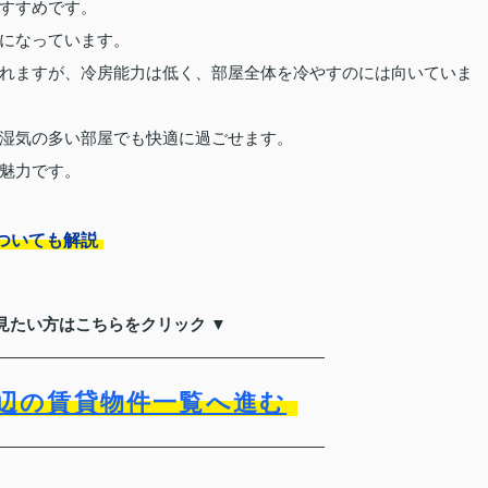
すすめです。
になっています。
れますが、冷房能力は低く、部屋全体を冷やすのには向いていま
湿気の多い部屋でも快適に過ごせます。
魅力です。
ついても解説
見たい方はこちらをクリック ▼
辺の賃貸物件一覧へ進む