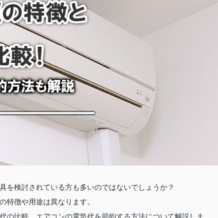
具を検討されている方も多いのではないでしょうか？
の特徴や用途は異なります。
代の比較、エアコンの電気代を節約する方法について解説しま