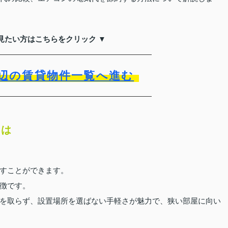
見たい方はこちらをクリック ▼
辺の賃貸物件一覧へ進む
とは
すことができます。
徴です。
を取らず、設置場所を選ばない手軽さが魅力で、狭い部屋に向い