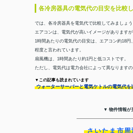
各冷房器具の電気代の目安を比較
では、各冷房器具を電気代で比較してみましょう
エアコンは、電気代が高いイメージがありますが
1時間あたりの電気代の目安は、エアコン約18円
程度と言われています。
扇風機は、1時間あたり約1円と低コストです。
ただし、電気代は電力会社によって異なりますの
▼この記事も読まれています
ウォーターサーバーと電気ケトルの電気代を
▼ 物件情報が
さいたま市周