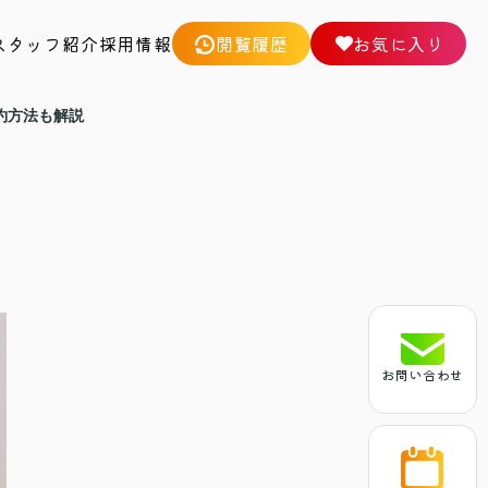
スタッフ紹介
採用情報
閲覧履歴
お気に入り
約方法も解説
お問い合わせ