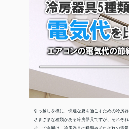
引っ越しを機に、快適な夏を過ごすための冷房器
さまざまな種類がある冷房器具ですが、それぞれ
そこで今回は、冷房器具の種類やそれぞれの電気