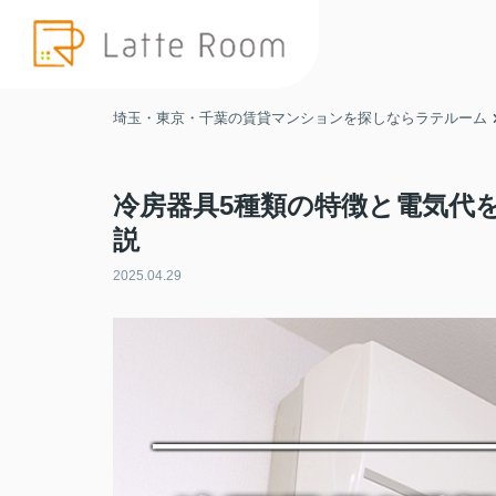
埼玉・東京・千葉の賃貸マンションを探しならラテルーム
冷房器具5種類の特徴と電気代
説
2025.04.29