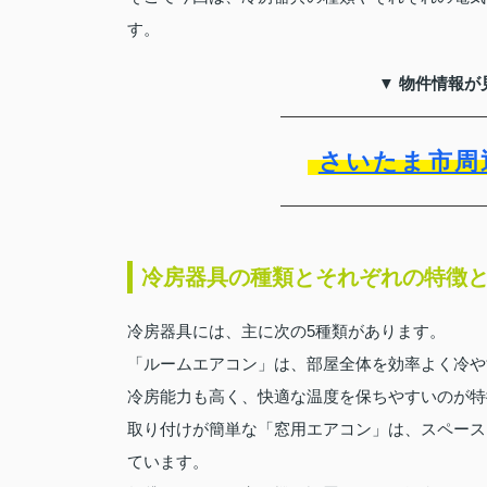
す。
▼ 物件情報が
さいたま市周
冷房器具の種類とそれぞれの特徴
冷房器具には、主に次の5種類があります。
「ルームエアコン」は、部屋全体を効率よく冷や
冷房能力も高く、快適な温度を保ちやすいのが特
取り付けが簡単な「窓用エアコン」は、スペース
ています。