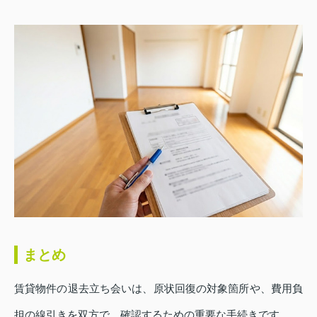
まとめ
賃貸物件の退去立ち会いは、原状回復の対象箇所や、費用負
担の線引きを双方で、確認するための重要な手続きです。