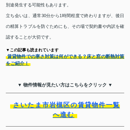
別途発生する可能性もあります。
立ち会いは、通常30分から1時間程度で終わりますが、後日
の精算トラブルを防ぐためにも、その場で契約書や内訳を確
認することが大切です。
▼この記事も読まれています
賃貸物件での寒さ対策は何ができる？床と窓の断熱対策
をご紹介！
▼ 物件情報が見たい方はこちらをクリック ▼
さいたま市岩槻区の賃貸物件一覧
へ進む