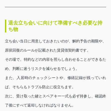
退去立ち会いに向けて準備すべき必要な持
ち物
立ち会い当日に用意しておきたいのが、解約予告の期限や、
原状回復のルールが記載された賃貸借契約書です。
その場で、特約などの内容を照らし合わせることができるた
め、判断に迷うリスクを減らせるでしょう。
また、入居時のチェックシートや、修繕記録が残っていれ
ば、そちらもトラブル防止に役立ちます。
次に、受け取った鍵とスペアキー一式も必ず持参し、確認終
了後にすべて返却しなければなりません。