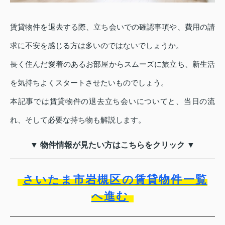
賃貸物件を退去する際、立ち会いでの確認事項や、費用の請
求に不安を感じる方は多いのではないでしょうか。
長く住んだ愛着のあるお部屋からスムーズに旅立ち、新生活
を気持ちよくスタートさせたいものでしょう。
本記事では賃貸物件の退去立ち会いについてと、当日の流
れ、そして必要な持ち物も解説します。
▼ 物件情報が見たい方はこちらをクリック ▼
さいたま市岩槻区の賃貸物件一覧
へ進む