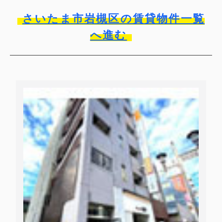
さいたま市岩槻区の賃貸物件一覧
へ進む