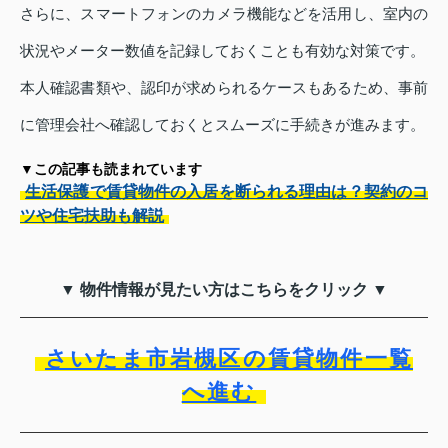
さらに、スマートフォンのカメラ機能などを活用し、室内の
状況やメーター数値を記録しておくことも有効な対策です。
本人確認書類や、認印が求められるケースもあるため、事前
に管理会社へ確認しておくとスムーズに手続きが進みます。
▼この記事も読まれています
生活保護で賃貸物件の入居を断られる理由は？契約のコ
ツや住宅扶助も解説
▼ 物件情報が見たい方はこちらをクリック ▼
さいたま市岩槻区の賃貸物件一覧
へ進む