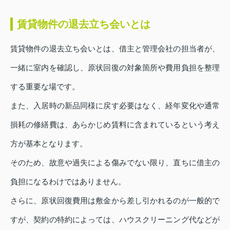
賃貸物件の退去立ち会いとは
賃貸物件の退去立ち会いとは、借主と管理会社の担当者が、
一緒に室内を確認し、原状回復の対象箇所や費用負担を整理
する重要な場です。
また、入居時の新品同様に戻す必要はなく、経年変化や通常
損耗の修繕費は、あらかじめ賃料に含まれているという考え
方が基本となります。
そのため、故意や過失による傷みでない限り、直ちに借主の
負担になるわけではありません。
さらに、原状回復費用は敷金から差し引かれるのが一般的で
すが、契約の特約によっては、ハウスクリーニング代などが