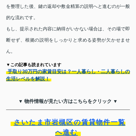
を整理した後、鍵の返却や敷金精算の説明へと進むのが一般
的な流れです。
もし、提示された内容に納得がいかない場合は、その場で即
断せず、根拠の説明をしっかりと求める姿勢が欠かせませ
ん。
▼この記事も読まれています
手取り30万円の家賃目安は？一人暮らし・二人暮らしの
生活レベルを解説！
▼ 物件情報が見たい方はこちらをクリック ▼
さいたま市岩槻区の賃貸物件一覧
へ進む