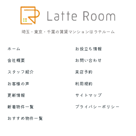
埼玉・東京・千葉の賃貸マンションはラテルーム
ホーム
お役立ち情報
会社概要
お問い合わせ
スタッフ紹介
来店予約
お客様の声
利用規約
更新情報
サイトマップ
新着物件一覧
プライバシーポリシー
おすすめ物件一覧