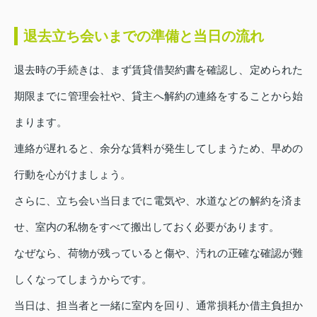
退去立ち会いまでの準備と当日の流れ
退去時の手続きは、まず賃貸借契約書を確認し、定められた
期限までに管理会社や、貸主へ解約の連絡をすることから始
まります。
連絡が遅れると、余分な賃料が発生してしまうため、早めの
行動を心がけましょう。
さらに、立ち会い当日までに電気や、水道などの解約を済ま
せ、室内の私物をすべて搬出しておく必要があります。
なぜなら、荷物が残っていると傷や、汚れの正確な確認が難
しくなってしまうからです。
当日は、担当者と一緒に室内を回り、通常損耗か借主負担か