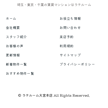
埼玉・東京・千葉の賃貸マンションはラテルーム
ホーム
お役立ち情報
会社概要
お問い合わせ
スタッフ紹介
来店予約
お客様の声
利用規約
更新情報
サイトマップ
新着物件一覧
プライバシーポリシー
おすすめ物件一覧
© ラテルーム大宮本店 All Rights Reserved.