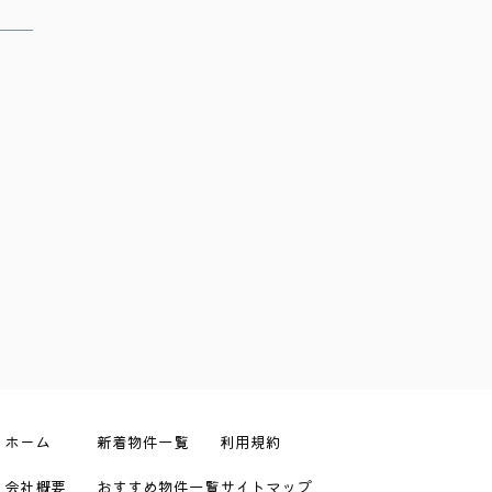
ホーム
新着物件一覧
利用規約
会社概要
おすすめ物件一覧
サイトマップ