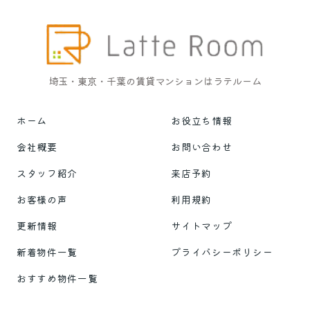
埼玉・東京・千葉の賃貸マンションはラテルーム
ホーム
お役立ち情報
会社概要
お問い合わせ
スタッフ紹介
来店予約
お客様の声
利用規約
更新情報
サイトマップ
新着物件一覧
プライバシーポリシー
おすすめ物件一覧